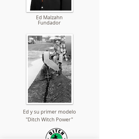
Ed Malzahn
Fundador
Ed y su primer modelo
"Ditch Witch Power"