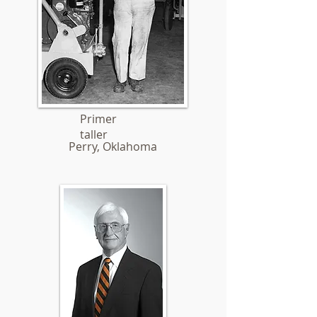
Primer
taller
Perry, Oklahoma